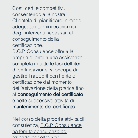
Costi certi e competitivi,
consentendo alla nostra
Clientela di pianificare in modo
adeguato i termini economici
degli interventi necessari al
conseguimento della
certificazione.
B.G.P. Consulence offre alla
propria clientela una assistenza
completa in tutte le fasi dell’iter
di certificazione, si occupa di
gestire i rapporti con l’ente di
certificazione dal momento
dell’attivazione della pratica fino
al
conseguimento del certificato
e nelle successive attività di
mantenimento del certificato
.
Nel corso della propria attività di
consulenza,
B.G.P. Consulence
ha fornito consulenza ad
aziende per oltre 300