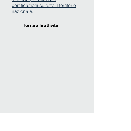
certificazioni su tutto il territorio
nazionale
.
Torna alle attività